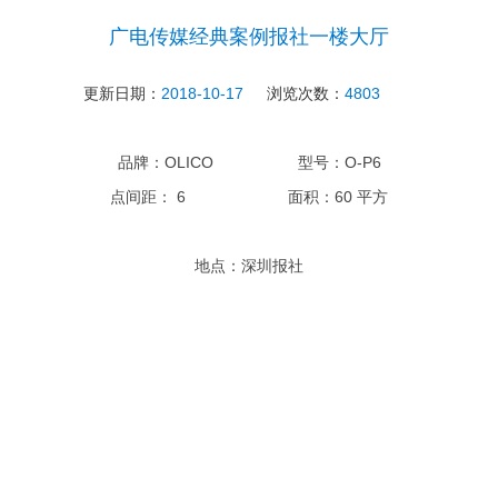
广电传媒经典案例报社一楼大厅
更新日期：
2018-10-17
浏览次数：
4803
OLICO
O-P6
品牌：
型号：
6
60
点间距：
面积：
平方
地点：深圳报社