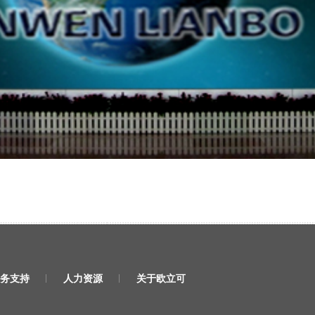
务支持
人力资源
关于欧立可