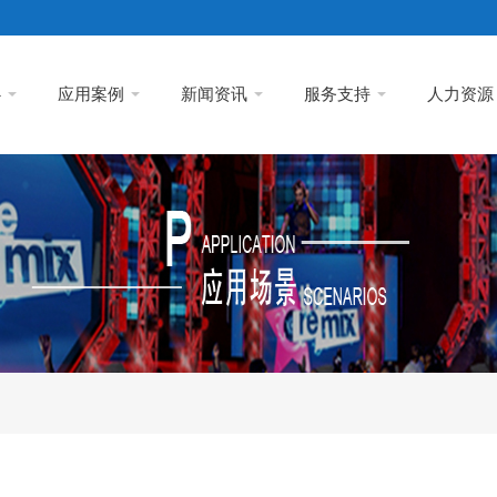
心
应用案例
新闻资讯
服务支持
人力资源