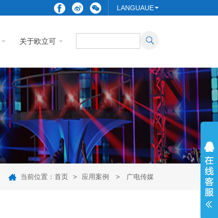
LANGUAUE
关于欧立可
当前位置：
首页
>
应用案例
>
广电传媒