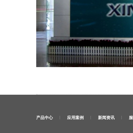
产品中心
应用案例
新闻资讯
服