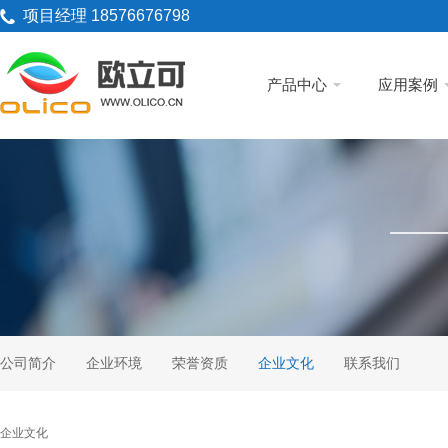
项目经理 18576676798
产品中心
应用案例
公司简介
企业环境
荣誉资质
企业文化
联系我们
企业文化