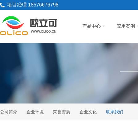
项目经理 18576676798
产品中心
应用案例
公司简介
企业环境
荣誉资质
企业文化
联系我们