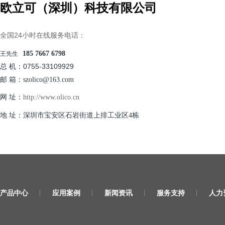
欧立可（深圳）科技有限公司
全国24小时在线服务电话：
185 7667 6798
王先生
总 机：0755-33109929
邮 箱：szolico@163.com
网 址：
http://www.olico.cn
地 址：深圳市宝安区石岩街道上排工业区4栋
产品中心
应用案例
新闻资讯
服务支持
人力